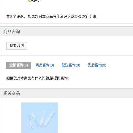
0
人评分
共
0
个评论。 如果您对本商品有什么评论或经验,欢迎分享!
商品咨询
我要咨询
全部咨询(0)
商品咨询(0)
配送咨询(0)
售后咨询(0)
如果您对本商品有什么问题,请提问咨询!
相关商品